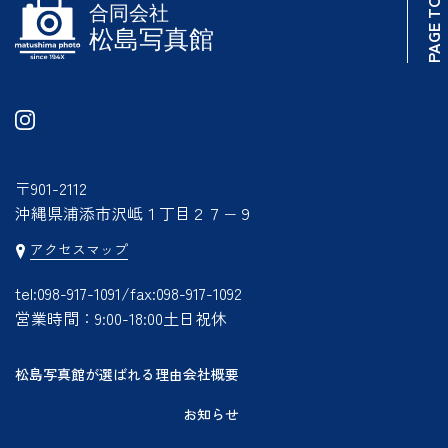
PAGE TO TOP
〒901-2112
沖縄県浦添市沢岻１丁目２７−９
アクセスマップ
tel:
098-917-1091/fax:098-917-1092
営業時間：9:00-18:00土日祝休
松島写真館が選ばれる理由
会社概要
お知らせ