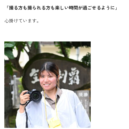
「撮る方も撮られる方も楽しい時間が過ごせるように」
心掛けています。