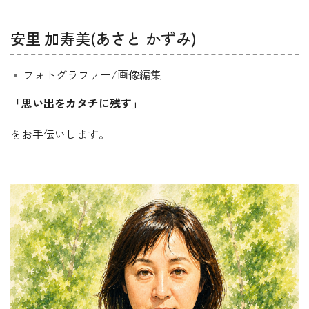
安里 加寿美(あさと かずみ)
フォトグラファー/画像編集
「思い出をカタチに残す」
をお手伝いします。