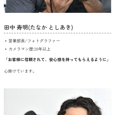
田中 寿明(たなか としあき)
営業部長/フォトグラファー
カメラマン歴:20年以上
「お客様に信頼されて、安心感を持ってもらえるように」
心掛けています。