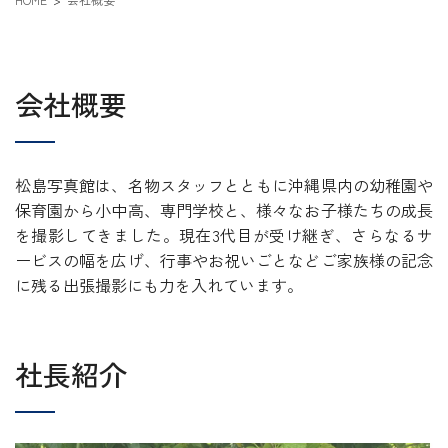
会社概要
松島写真館は、名物スタッフとともに沖縄県内の幼稚園や
保育園から小中高、専門学校と、様々なお子様たちの成長
を撮影してきました。現在3代目が受け継ぎ、さらなるサ
ービスの幅を広げ、行事やお祝いごとなどご家族様の記念
に残る出張撮影にも力を入れています。
社長紹介