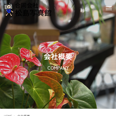
会社概要
COMPANY
HOME
会社概要