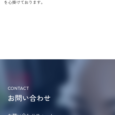
を心掛けております。
CONTACT
お問い合わせ