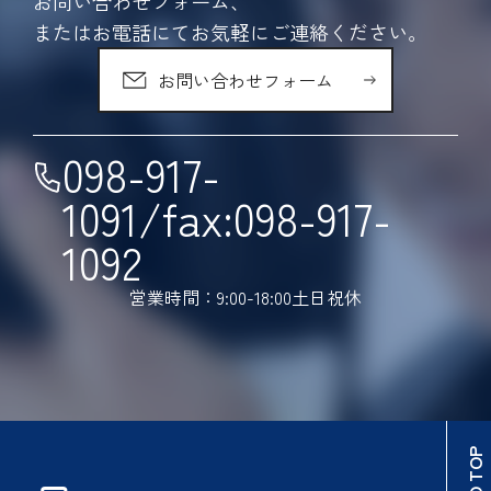
お問い合わせフォーム、
またはお電話にてお気軽にご連絡ください。
お問い合わせフォーム
098-917-
1091/fax:098-917-
1092
営業時間：9:00-18:00土日祝休